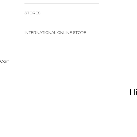
STORES
INTERNATIONAL ONLINE STORE
Cart
H