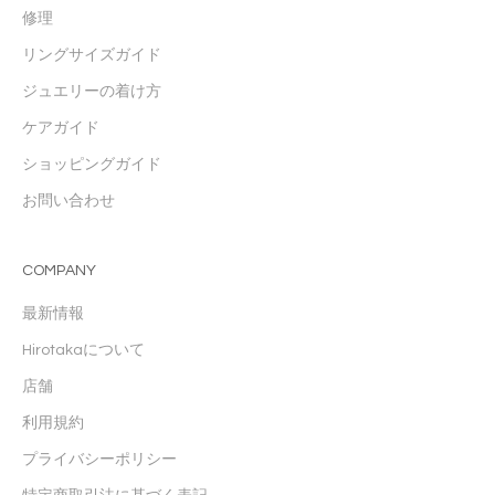
修理
リングサイズガイド
ジュエリーの着け方
ケアガイド
ショッピングガイド
お問い合わせ
COMPANY
最新情報
Hirotakaについて
店舗
利用規約
プライバシーポリシー