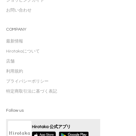
ショッピングガイド
お問い合わせ
COMPANY
最新情報
Hirotakaについて
店舗
利用規約
プライバシーポリシー
特定商取引法に基づく表記
Follow us
Hirotaka 公式アプリ