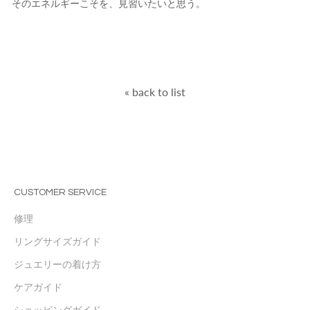
そのエネルギーこそを、見習いたいと思う。
« back to list
CUSTOMER SERVICE
修理
リングサイズガイド
ジュエリーの着け方
ケアガイド