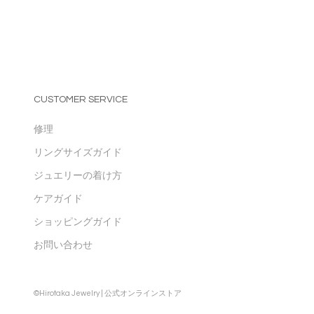
CUSTOMER SERVICE
修理
リングサイズガイド
ジュエリーの着け方
ケアガイド
ショッピングガイド
お問い合わせ
©Hirotaka Jewelry | 公式オンラインストア