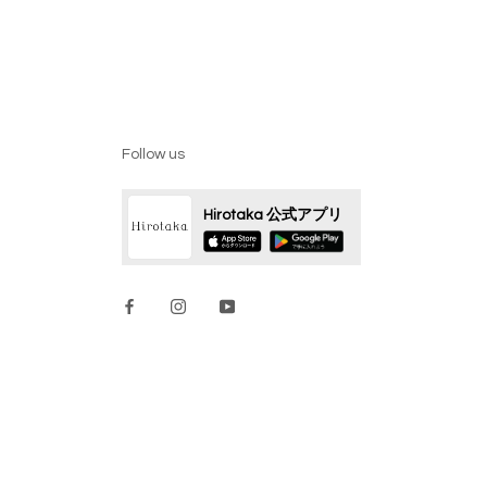
Follow us
Hirotaka 公式アプリ