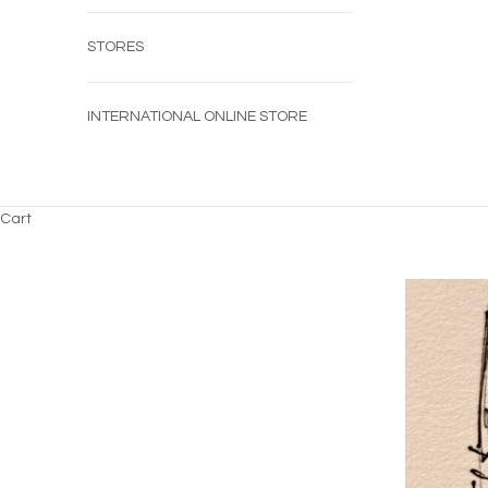
STORES
INTERNATIONAL ONLINE STORE
Cart