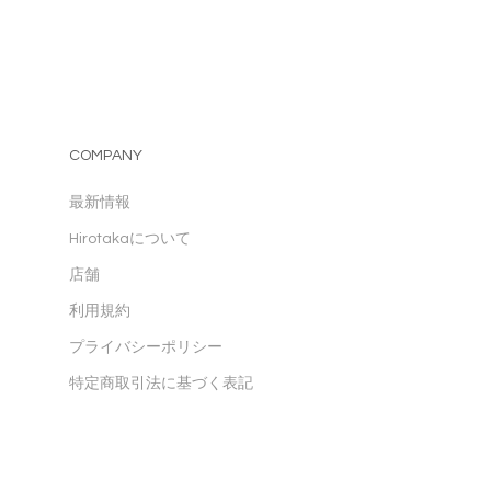
COMPANY
最新情報
Hirotakaについて
店舗
利用規約
プライバシーポリシー
特定商取引法に基づく表記