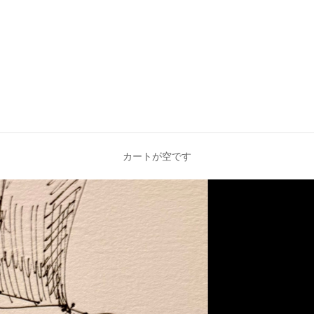
カートが空です