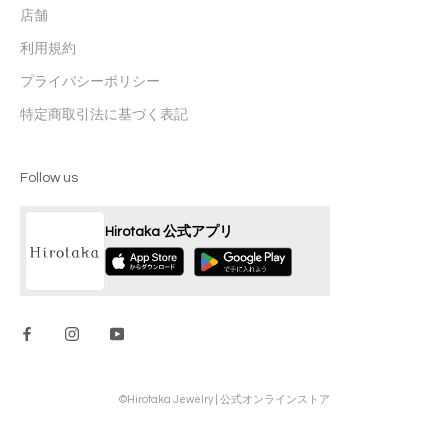
店舗
利用規約
プライバシーポリシー
特定商取引法に基づく表記
Follow us
Hirotaka 公式アプリ
©Hirotaka Jewelry | 公式オンラインストア