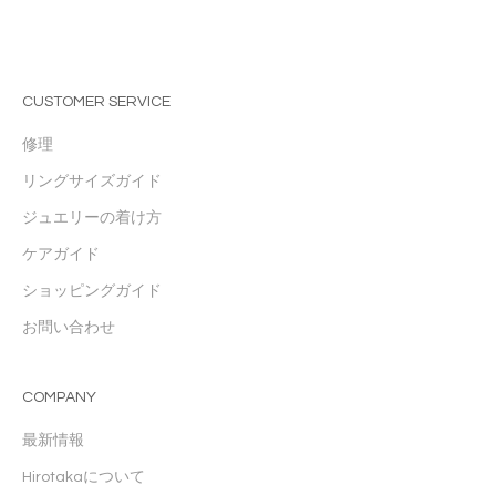
CUSTOMER SERVICE
修理
リングサイズガイド
ジュエリーの着け方
ケアガイド
ショッピングガイド
お問い合わせ
COMPANY
最新情報
Hirotakaについて