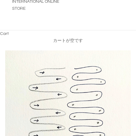
INTERNATIONAL ONLINE
STORE
Cart
カートが空です