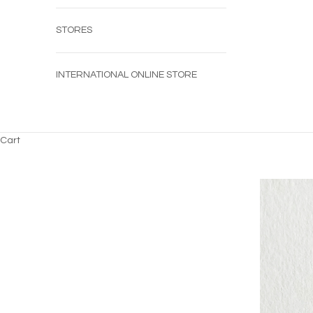
STORES
INTERNATIONAL ONLINE STORE
Cart