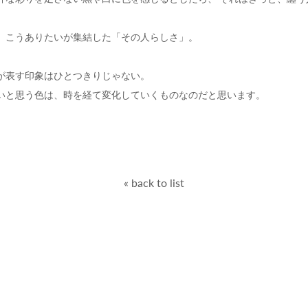
、こうありたいが集結した「その人らしさ」。
が表す印象はひとつきりじゃない。
いと思う色は、時を経て変化していくものなのだと思います。
« back to list