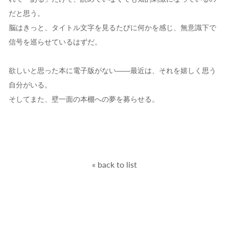
だと思う。
脳はきっと、タイトル文字を見るたびに何かを感じ、無意識下で
信号を巡らせているはずだ。
欲しいと思った本に電子版がない――最近は、それを嬉しく思う
自分がいる。
そしてまた、壁一面の本棚への夢を募らせる。
« back to list