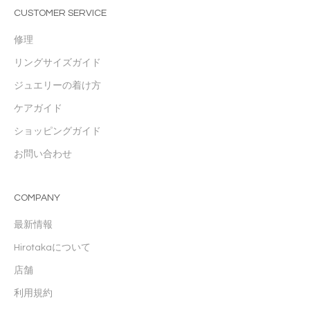
CUSTOMER SERVICE
修理
リングサイズガイド
ジュエリーの着け方
ケアガイド
ショッピングガイド
お問い合わせ
COMPANY
最新情報
Hirotakaについて
店舗
利用規約