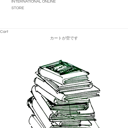
INTERNATIONAL ONLINE
STORE
Cart
カートが空です