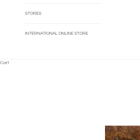
STORES
INTERNATIONAL ONLINE STORE
Cart