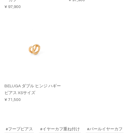
ーカフ
¥ 97,900
¥ 97,900
BELUGA ダブル ヒンジ ハギー
ピアス XSサイズ
¥ 71,500
#フープピアス
#イヤーカフ重ね付け
#パールイヤーカフ