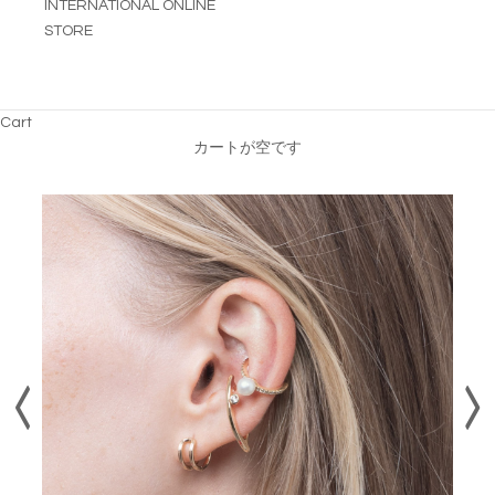
INTERNATIONAL ONLINE
STORE
Cart
カートが空です