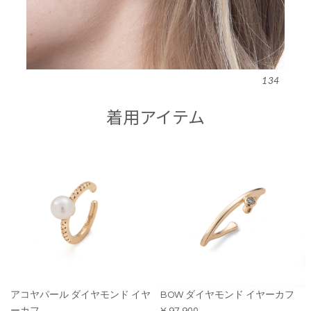
134
着用アイテム
アコヤパール ダイヤモンド イヤ
BOW ダイヤモンド イヤーカフ