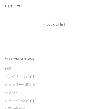
#イヤーカフ
« back to list
CUSTOMER SERVICE
修理
リングサイズガイド
ジュエリーの着け方
ケアガイド
ショッピングガイド
お問い合わせ