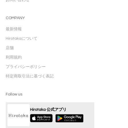
COMPANY
最新情報
Hirotakaについて
店舗
利用規約
プライバシーポリシー
特定商取引法に基づく表記
Follow us
Hirotaka 公式アプリ