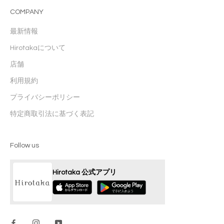
COMPANY
最新情報
Hirotakaについて
店舗
利用規約
プライバシーポリシー
特定商取引法に基づく表記
Follow us
Hirotaka 公式アプリ