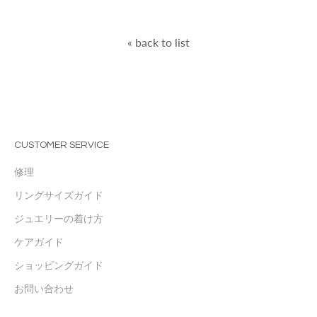
« back to list
CUSTOMER SERVICE
修理
リングサイズガイド
ジュエリーの着け方
ケアガイド
ショッピングガイド
お問い合わせ