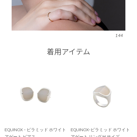
144
着用アイテム
EQUINOX - ピラミッド ホワイト
EQUINOX-ピラミッド ホワイト