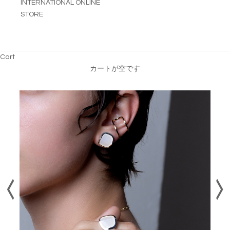
INTERNATIONAL ONLINE
STORE
Cart
カートが空です