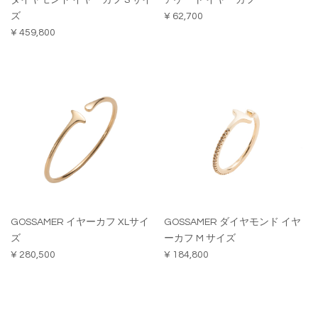
ダイヤモンド イヤーカフ S サイ
アゲート イヤーカフ
ズ
¥ 62,700
¥ 459,800
GOSSAMER イヤーカフ XLサイ
GOSSAMER ダイヤモンド イヤ
ズ
ーカフ M サイズ
¥ 280,500
¥ 184,800