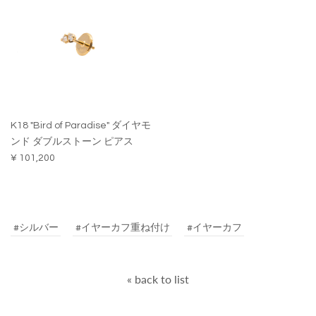
K18 "Bird of Paradise" ダイヤモ
ンド ダブルストーン ピアス
¥ 101,200
#シルバー
#イヤーカフ重ね付け
#イヤーカフ
« back to list