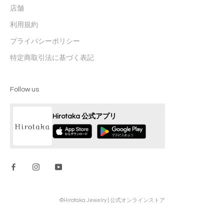
店舗
利用規約
プライバシーポリシー
特定商取引法に基づく表記
Follow us
Hirotaka 公式アプリ
©Hirotaka Jewelry | 公式オンラインストア