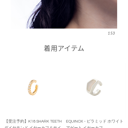
153
着用アイテム
【受注予約】K18 SHARK TEETH
EQUINOX - ピラミッド ホワイト