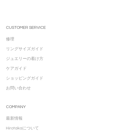
CUSTOMER SERVICE
修理
リングサイズガイド
ジュエリーの着け方
ケアガイド
ショッピングガイド
お問い合わせ
COMPANY
最新情報
Hirotakaについて