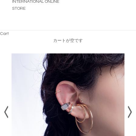
INTERNATIONAL ONLINE
STORE
Cart
カートが空です