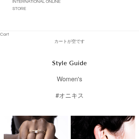
INTERNATIONAL ONLINE
STORE
Cart
カートが空です
Style Guide
Women's
#オニキス