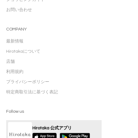
お問い合わせ
COMPANY
最新情報
Hirotakaについて
店舗
利用規約
プライバシーポリシー
特定商取引法に基づく表記
Follow us
Hirotaka 公式アプリ