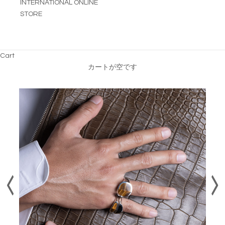
INTERNATIONAL ONLINE
STORE
Cart
カートが空です