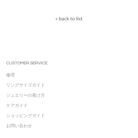
« back to list
CUSTOMER SERVICE
修理
リングサイズガイド
ジュエリーの着け方
ケアガイド
ショッピングガイド
お問い合わせ