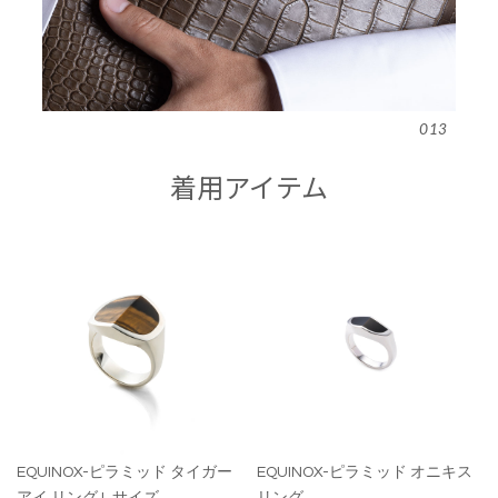
013
着用アイテム
EQUINOX-ピラミッド タイガー
EQUINOX-ピラミッド オニキス