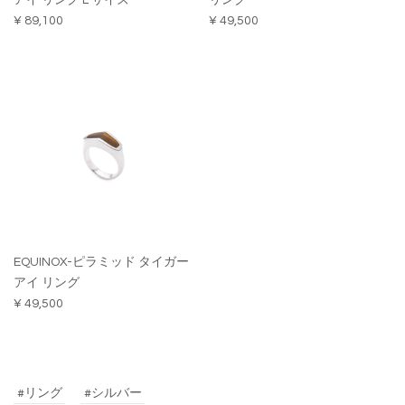
アイ リング L サイズ
リング
¥ 89,100
¥ 49,500
EQUINOX-ピラミッド タイガー
アイ リング
¥ 49,500
#リング
#シルバー