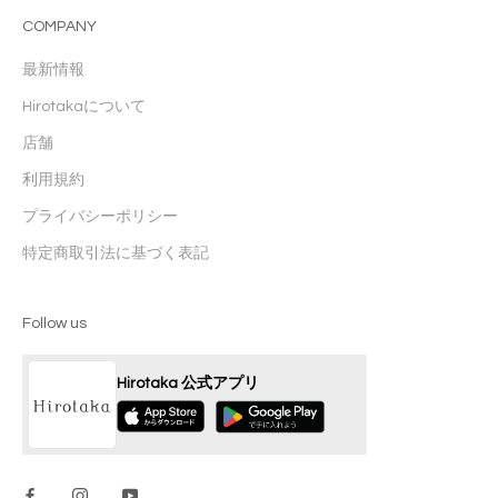
COMPANY
最新情報
Hirotakaについて
店舗
利用規約
プライバシーポリシー
特定商取引法に基づく表記
Follow us
Hirotaka 公式アプリ