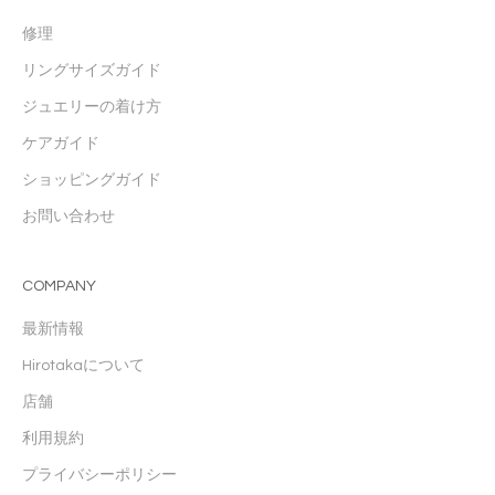
修理
リングサイズガイド
ジュエリーの着け方
ケアガイド
ショッピングガイド
お問い合わせ
COMPANY
最新情報
Hirotakaについて
店舗
利用規約
プライバシーポリシー